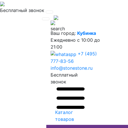
Бесплатный звонок
Ваш город:
Кубинка
Ежедневно
с 10:00 до
21:00
+7 (495)
777-83-56
info@stonestone.ru
Бесплатный
звонок
Каталог
товаров