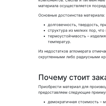
материала осуществляется посред
Основные достоинства материала:
долговечность, твердость, пр
структура из мелких пор, что
термоустойчивость – изделия
температур.
Из недостатков агломерата отмеча
скругленными либо радиусными кр
Почему стоит зак
Приобрести материал для производ
предоставляем следующие преиму
демократичная стоимость – м