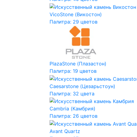
VicoStone (Викостон)
Палитра: 29 цветов
PlazaStone (Плазастон)
Палитра: 19 цветов
Caesarstone (Цезарьстоун)
Палитра: 32 цвета
Cambria (Камбрия)
Палитра: 26 цветов
Avant Quartz