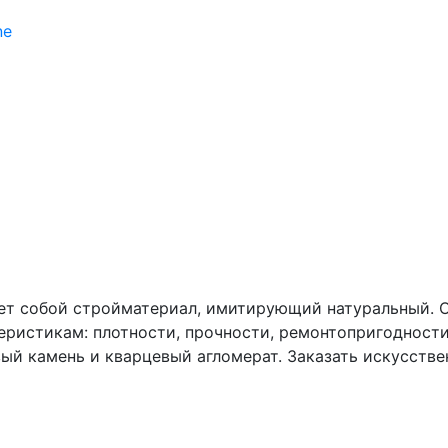
ет собой стройматериал, имитирующий натуральный. О
ристикам: плотности, прочности, ремонтопригодности
ый камень и кварцевый агломерат. Заказать искусстве