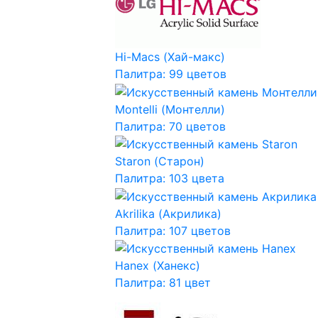
Hi-Macs (Хай-макс)
Палитра: 99 цветов
Montelli (Монтелли)
Палитра: 70 цветов
Staron (Старон)
Палитра: 103 цвета
Akrilika (Акрилика)
Палитра: 107 цветов
Hanex (Ханекс)
Палитра: 81 цвет