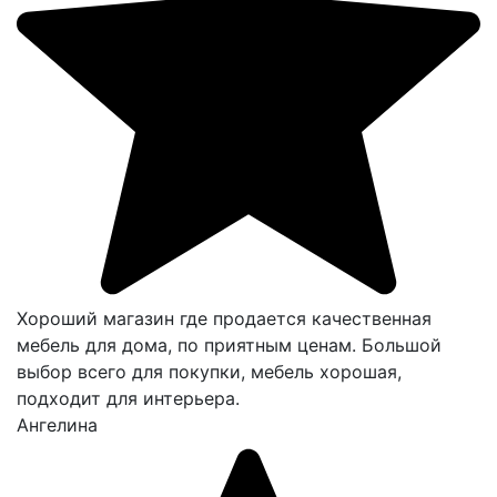
Хороший магазин где продается качественная
мебель для дома, по приятным ценам. Большой
выбор всего для покупки, мебель хорошая,
подходит для интерьера.
Ангелина