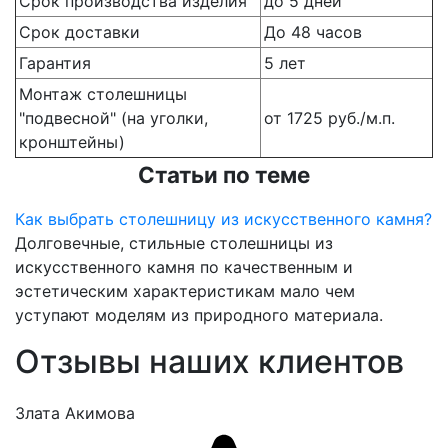
Срок производства изделия
до 5 дней
Срок доставки
До 48 часов
Гарантия
5 лет
Монтаж столешницы
"подвесной" (на уголки,
от 1725 руб./м.п.
кронштейны)
Статьи по теме
Как выбрать столешницу из искусственного камня?
Долговечные, стильные столешницы из
искусственного камня по качественным и
эстетическим характеристикам мало чем
уступают моделям из природного материала.
Отзывы наших клиентов
Злата Акимова