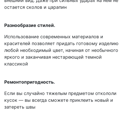
внешний вид. Даже при сильных ударах на нем не
остается сколов и царапин
Разнообразие стилей.
Использование современных материалов и
красителей позволяет придать готовому изделию
любой необходимый цвет, начиная от необычного
яркого и заканчивая нестареющей темной
классикой
Ремонтопригодность.
Если вы случайно тяжелым предметом откололи
кусок — вы всегда сможете приклеить новый и
затереть швы