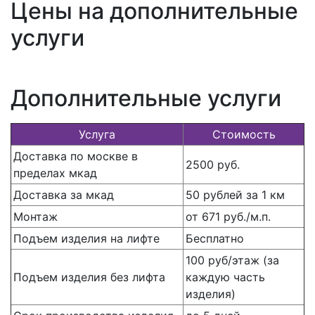
Цены на дополнительные
услуги
Дополнительные услуги
Услуга
Стоимость
Доставка по москве в
2500 руб.
пределах мкад
Доставка за мкад
50 рублей за 1 км
Монтаж
от 671 руб./м.п.
Подъем изделия на лифте
Бесплатно
100 руб/этаж (за
Подъем изделия без лифта
каждую часть
изделия)