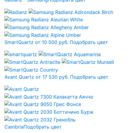
SmartQuartz от 10 500 руб.
Подобрать цвет
Avant Quartz от 17 530 руб.
Подобрать цвет
Cambria
Подобрать цвет