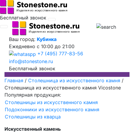
Бесплатный звонок
Ваш город:
Кубинка
Ежедневно
с 10:00 до 21:00
+7 (495) 777-83-56
info@stonestone.ru
Бесплатный звонок
Главная
/
Столешница из искусственного камня
/
Столешница из искусственного камня Vicostone
Популярная продукция:
Столешницы из искусственного камня
Подоконники из искусственного камня
Столешницы из кварца
Искусственный камень