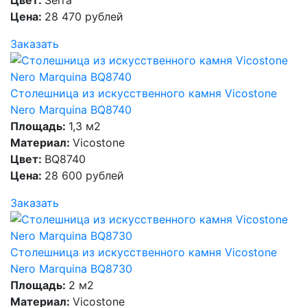
Цена:
28 470 рублей
Заказать
Столешница из искусственного камня Vicostone
Nero Marquina BQ8740
Площадь:
1,3 м2
Материал:
Vicostone
Цвет:
BQ8740
Цена:
28 600 рублей
Заказать
Столешница из искусственного камня Vicostone
Nero Marquina BQ8730
Площадь:
2 м2
Материал:
Vicostone