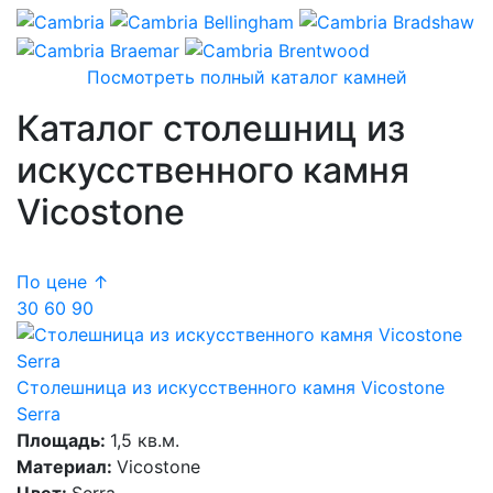
Посмотреть полный каталог камней
Каталог столешниц из
искусственного камня
Vicostone
По цене ↑
30
60
90
Столешница из искусственного камня Vicostone
Serra
Площадь:
1,5 кв.м.
Материал:
Vicostone
Цвет:
Serra