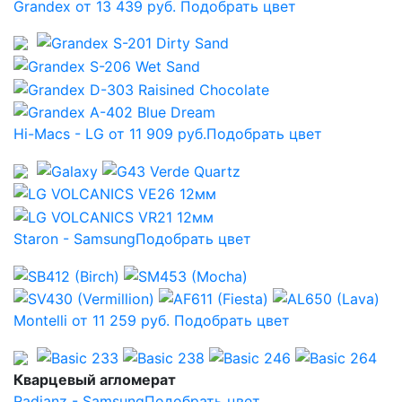
Grandex от 13 439 руб.
Подобрать цвет
Hi-Macs - LG от 11 909 руб.
Подобрать цвет
Staron - Samsung
Подобрать цвет
Montelli от 11 259 руб.
Подобрать цвет
Кварцевый агломерат
Radianz - Samsung
Подобрать цвет