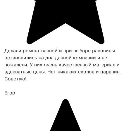
Делали ремонт ванной и при выборе раковины
остановились на дна данной компании и не
пожалели. У них очень качественный материал и
адекватные цены. Нет никаких сколов и царапин.
Советую!
Егор