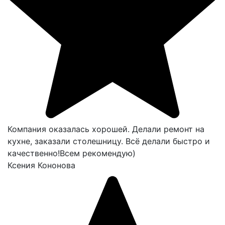
Компания оказалась хорошей. Делали ремонт на
кухне, заказали столешницу. Всё делали быстро и
качественно!Всем рекомендую)
Ксения Кононова