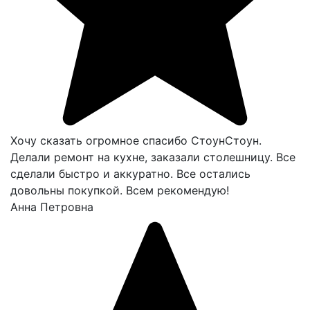
Хочу сказать огромное спасибо СтоунСтоун.
Делали ремонт на кухне, заказали столешницу. Все
сделали быстро и аккуратно. Все остались
довольны покупкой. Всем рекомендую!
Анна Петровна