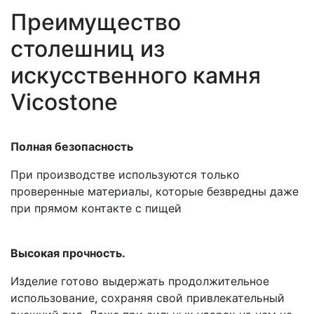
Преимущество
столешниц из
искусственного камня
Vicostone
Полная безопасность
При производстве используются только
проверенные материалы, которые безвредны даже
при прямом контакте с пищей
Высокая прочность.
Изделие готово выдержать продолжительное
использование, сохраняя свой привлекательный