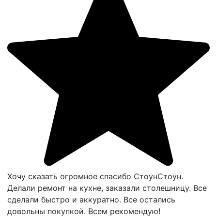
Хочу сказать огромное спасибо СтоунСтоун.
Делали ремонт на кухне, заказали столешницу. Все
сделали быстро и аккуратно. Все остались
довольны покупкой. Всем рекомендую!