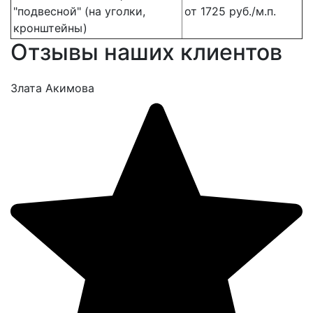
"подвесной" (на уголки,
от 1725 руб./м.п.
кронштейны)
Отзывы наших клиентов
Злата Акимова