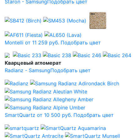
Staron - Samsung
Подобрать цвет
Montelli от 11 259 руб.
Подобрать цвет
Кварцевый агломерат
Radianz - Samsung
Подобрать цвет
SmartQuartz от 10 500 руб.
Подобрать цвет