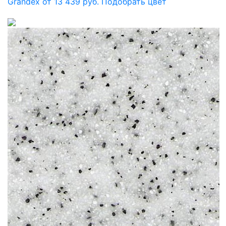
Grandex от 13 439 руб.
Подобрать цвет