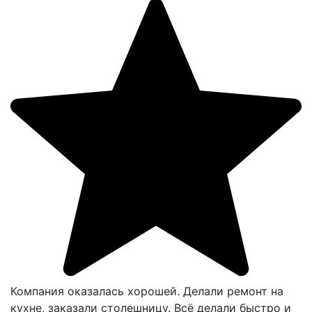
Компания оказалась хорошей. Делали ремонт на
кухне, заказали столешницу. Всё делали быстро и