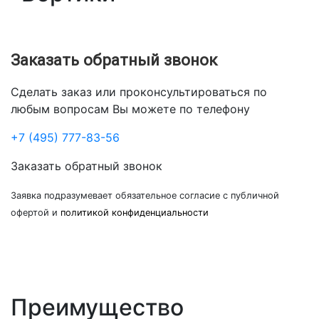
Заказать обратный звонок
Сделать заказ или проконсультироваться по
любым вопросам Вы можете по телефону
+7 (495) 777-83-56
Заказать обратный звонок
Заявка подразумевает обязательное согласие с публичной
офертой и
политикой конфиденциальности
Преимущество