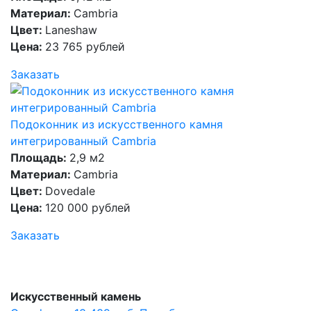
Материал:
Cambria
Цвет:
Laneshaw
Цена:
23 765 рублей
Заказать
Подоконник из искусственного камня
интегрированный Cambria
Площадь:
2,9 м2
Материал:
Cambria
Цвет:
Dovedale
Цена:
120 000 рублей
Заказать
Искусственный камень