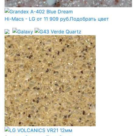
Hi-Macs - LG от 11 909 руб.
Подобрать цвет