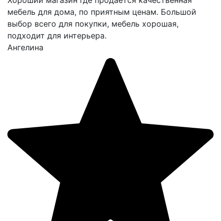
Хороший магазин где продается качественная
мебель для дома, по приятным ценам. Большой
выбор всего для покупки, мебель хорошая,
подходит для интерьера.
Ангелина