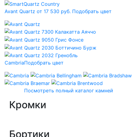
Avant Quartz от 17 530 руб.
Подобрать цвет
Cambria
Подобрать цвет
Посмотреть полный каталог камней
Кромки
Бортики