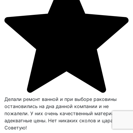
Делали ремонт ванной и при выборе раковины
остановились на дна данной компании и не
пожалели. У них очень качественный материал и
адекватные цены. Нет никаких сколов и царапин.
Советую!