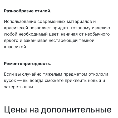
Разнообразие стилей.
Использование современных материалов и
красителей позволяет придать готовому изделию
любой необходимый цвет, начиная от необычного
яркого и заканчивая нестареющей темной
классикой
Ремонтопригодность.
Если вы случайно тяжелым предметом откололи
кусок — вы всегда сможете приклеить новый и
затереть швы
Цены на дополнительные