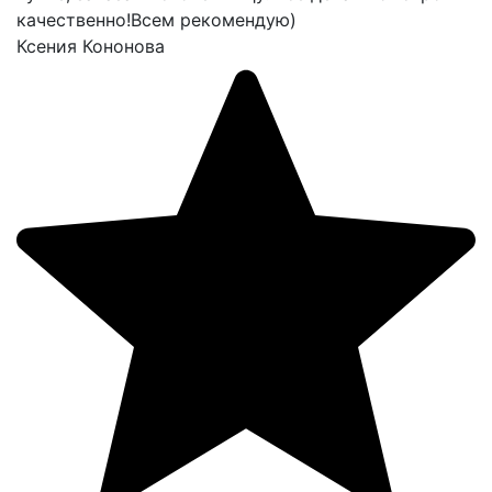
качественно!Всем рекомендую)
Ксения Кононова