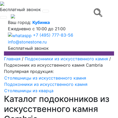
Бесплатный звонок
Ваш город:
Кубинка
Ежедневно
с 10:00 до 21:00
+7 (495) 777-83-56
info@stonestone.ru
Бесплатный звонок
Главная
/
Подоконники из искусственного камня
/
Подоконник из искусственного камня Cambria
Популярная продукция:
Столешницы из искусственного камня
Подоконники из искусственного камня
Столешницы из кварца
Каталог подоконников из
искусственного камня