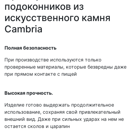
подоконников из
искусственного камня
Cambria
Полная безопасность
При производстве используются только
проверенные материалы, которые безвредны даже
при прямом контакте с пищей
Высокая прочность.
Изделие готово выдержать продолжительное
использование, сохраняя свой привлекательный
внешний вид. Даже при сильных ударах на нем не
остается сколов и царапин