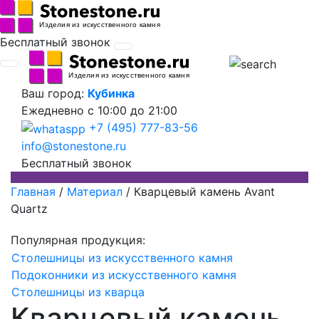
Бесплатный звонок
Ваш город:
Кубинка
Ежедневно
с 10:00 до 21:00
+7 (495) 777-83-56
info@stonestone.ru
Бесплатный звонок
Главная
/
Материал
/
Кварцевый камень Avant
Quartz
Популярная продукция:
Столешницы из искусственного камня
Подоконники из искусственного камня
Столешницы из кварца
Кварцевый камень