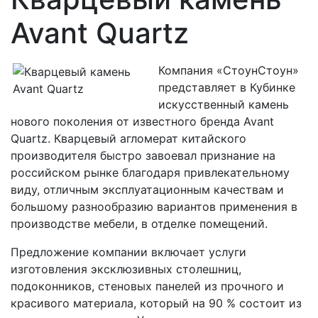
Avant Quartz
Компания «СтоунСтоун»
представляет в Кубинке
искусственный камень
нового поколения от известного бренда Avant
Quartz. Кварцевый агломерат китайского
производителя быстро завоевал признание на
российском рынке благодаря привлекательному
виду, отличным эксплуатационным качествам и
большому разнообразию вариантов применения в
производстве мебели, в отделке помещений.
Предложение компании включает услуги
изготовления эксклюзивных столешниц,
подоконников, стеновых панелей из прочного и
красивого материала, который на 90 % состоит из