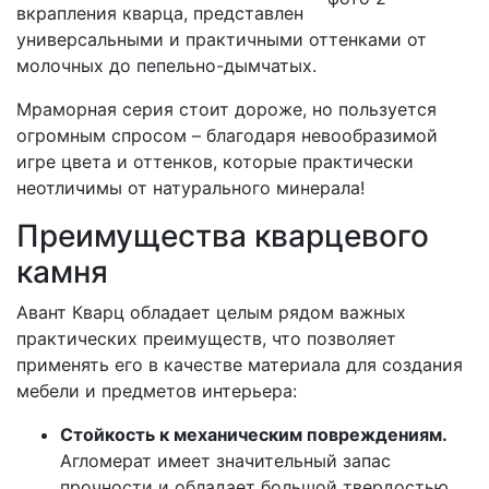
вкрапления кварца, представлен
универсальными и практичными оттенками от
молочных до пепельно-дымчатых.
Мраморная серия стоит дороже, но пользуется
огромным спросом – благодаря невообразимой
игре цвета и оттенков, которые практически
неотличимы от натурального минерала!
Преимущества кварцевого
камня
Авант Кварц обладает целым рядом важных
практических преимуществ, что позволяет
применять его в качестве материала для создания
мебели и предметов интерьера:
Стойкость к механическим повреждениям.
Агломерат имеет значительный запас
прочности и обладает большой твердостью,