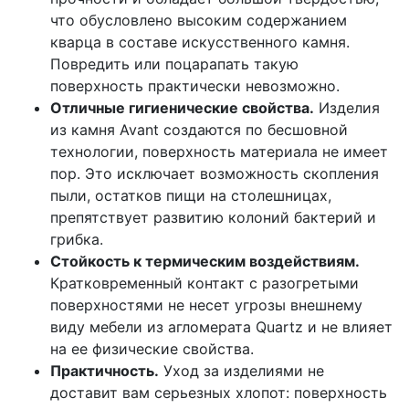
что обусловлено высоким содержанием
кварца в составе искусственного камня.
Повредить или поцарапать такую
поверхность практически невозможно.
Отличные гигиенические свойства.
Изделия
из камня Avant создаются по бесшовной
технологии, поверхность материала не имеет
пор. Это исключает возможность скопления
пыли, остатков пищи на столешницах,
препятствует развитию колоний бактерий и
грибка.
Стойкость к термическим воздействиям.
Кратковременный контакт с разогретыми
поверхностями не несет угрозы внешнему
виду мебели из агломерата Quartz и не влияет
на ее физические свойства.
Практичность.
Уход за изделиями не
доставит вам серьезных хлопот: поверхность