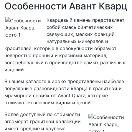
Особенности Авант Кварц
Кварцевый камень представляет
собой смесь синтетических
связующих, мелких фракций
натуральных минералов и
красителей, которые в совокупности образуют
невероятно прочный и красивый материал,
востребованный в производстве самых различных
изделий.
В нашем каталоге широко представлены наиболее
популярные разновидности кварца в гранитной и
мраморной сериях от Avant Quarz, которые
отличаются внешним видом и ценой.
Более доступный по стоимости
агломерат гранитной коллекции
имеет средние и крупные