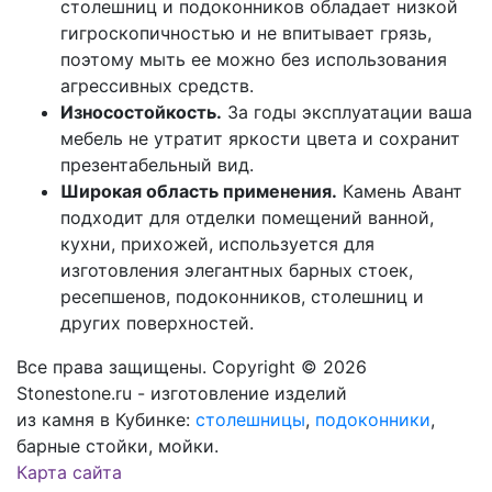
столешниц и подоконников обладает низкой
гигроскопичностью и не впитывает грязь,
поэтому мыть ее можно без использования
агрессивных средств.
Износостойкость.
За годы эксплуатации ваша
мебель не утратит яркости цвета и сохранит
презентабельный вид.
Широкая область применения.
Камень Авант
подходит для отделки помещений ванной,
кухни, прихожей, используется для
изготовления элегантных барных стоек,
ресепшенов, подоконников, столешниц и
других поверхностей.
Все права защищены. Copyright © 2026
Stonestone.ru - изготовление изделий
из камня в Кубинке:
столешницы
,
подоконники
,
барные стойки, мойки.
Карта сайта