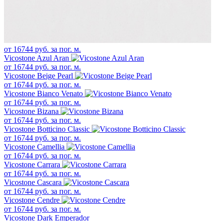
от
16744
руб. за пог. м.
Vicostone Azul Aran
от
16744
руб. за пог. м.
Vicostone Beige Pearl
от
16744
руб. за пог. м.
Vicostone Bianco Venato
от
16744
руб. за пог. м.
Vicostone Bizana
от
16744
руб. за пог. м.
Vicostone Botticino Classic
от
16744
руб. за пог. м.
Vicostone Camellia
от
16744
руб. за пог. м.
Vicostone Carrara
от
16744
руб. за пог. м.
Vicostone Cascara
от
16744
руб. за пог. м.
Vicostone Cendre
от
16744
руб. за пог. м.
Vicostone Dark Emperador