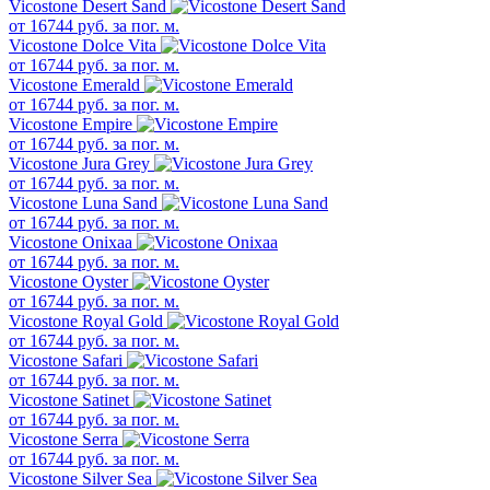
Vicostone Desert Sand
от
16744
руб. за пог. м.
Vicostone Dolce Vita
от
16744
руб. за пог. м.
Vicostone Emerald
от
16744
руб. за пог. м.
Vicostone Empire
от
16744
руб. за пог. м.
Vicostone Jura Grey
от
16744
руб. за пог. м.
Vicostone Luna Sand
от
16744
руб. за пог. м.
Vicostone Onixaa
от
16744
руб. за пог. м.
Vicostone Oyster
от
16744
руб. за пог. м.
Vicostone Royal Gold
от
16744
руб. за пог. м.
Vicostone Safari
от
16744
руб. за пог. м.
Vicostone Satinet
от
16744
руб. за пог. м.
Vicostone Serra
от
16744
руб. за пог. м.
Vicostone Silver Sea