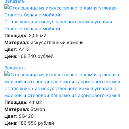
Заказать
Столешница из искусственного камня угловая
Grandex белая с мойкой
Площадь:
2,55 м2
Материал:
искусственный камень
Цвет:
A413
Цена:
168 740 рублей
Заказать
Столешница из искусственного камня угловая с
мойкой и стеновой панелью из акрилового камня
Площадь:
4,1 м2
Материал:
Staron
Цвет:
SG420
Цена:
186 550 рублей