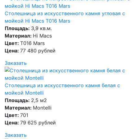
Столешница из искусственного камня угловая с
мойкой Hi Macs T016 Mars
Площадь:
3,9 кв.м.
Материал:
Hi Macs
Цвет:
T016 Mars
Цена:
77 480 рублей
Заказать
Столешница из искусственного камня белая с
мойкой Montelli
Площадь:
2,5 м2
Материал:
Montelli
Цвет:
701
Цена:
79 625 рублей
Заказать