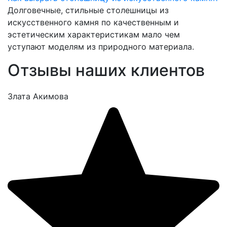
Долговечные, стильные столешницы из
искусственного камня по качественным и
эстетическим характеристикам мало чем
уступают моделям из природного материала.
Отзывы наших клиентов
Злата Акимова