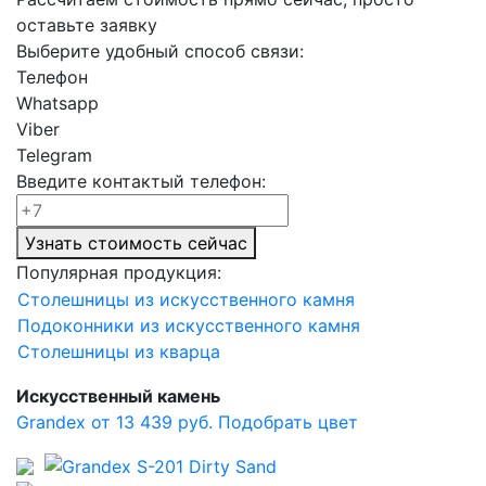
оставьте заявку
Выберите удобный способ связи:
Телефон
Whatsapp
Viber
Telegram
Введите контактый телефон:
Узнать стоимость сейчас
Популярная продукция:
Столешницы из искусственного камня
Подоконники из искусственного камня
Столешницы из кварца
Искусственный камень
Grandex от 13 439 руб.
Подобрать цвет