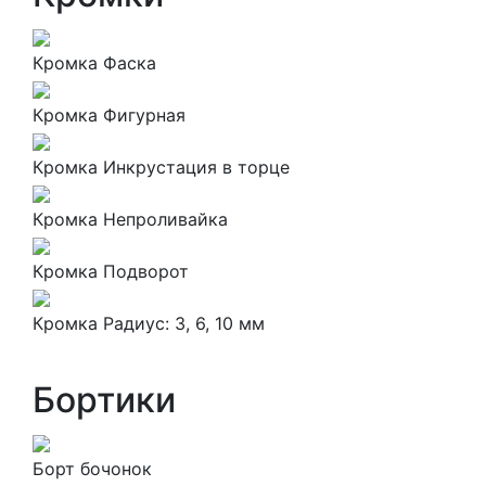
Кромка Фаска
Кромка Фигурная
Кромка Инкрустация в торце
Кромка Непроливайка
Кромка Подворот
Кромка Радиус: 3, 6, 10 мм
Бортики
Борт бочонок