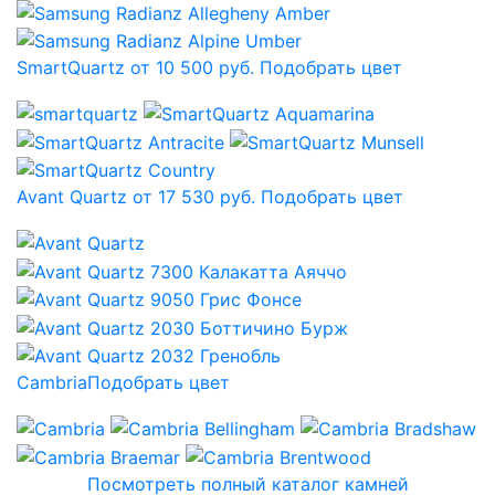
SmartQuartz от 10 500 руб.
Подобрать цвет
Avant Quartz от 17 530 руб.
Подобрать цвет
Cambria
Подобрать цвет
Посмотреть полный каталог камней