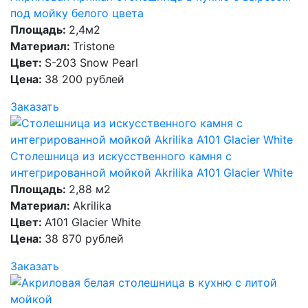
под мойку белого цвета
Площадь:
2,4м2
Материал:
Tristone
Цвет:
S-203 Snow Pearl
Цена:
38 200 рублей
Заказать
Столешница из искусственного камня с
интегрированной мойкой Akrilika A101 Glacier White
Площадь:
2,88 м2
Материал:
Akrilika
Цвет:
A101 Glacier White
Цена:
38 870 рублей
Заказать