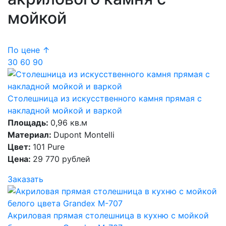
мойкой
По цене ↑
30
60
90
Столешница из искусственного камня прямая с
накладной мойкой и варкой
Площадь:
0,96 кв.м
Материал:
Dupont Montelli
Цвет:
101 Pure
Цена:
29 770 рублей
Заказать
Акриловая прямая столешница в кухню с мойкой