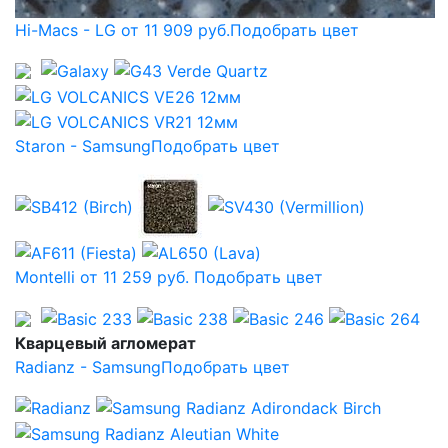
Hi-Macs - LG от 11 909 руб.
Подобрать цвет
Staron - Samsung
Подобрать цвет
Montelli от 11 259 руб.
Подобрать цвет
Кварцевый агломерат
Radianz - Samsung
Подобрать цвет