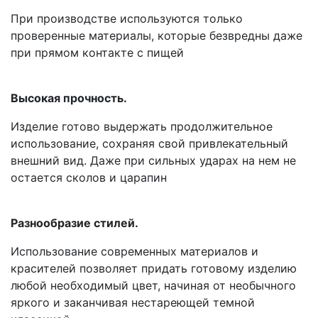
При производстве используются только
проверенные материалы, которые безвредны даже
при прямом контакте с пищей
Высокая прочность.
Изделие готово выдержать продолжительное
использование, сохраняя свой привлекательный
внешний вид. Даже при сильных ударах на нем не
остается сколов и царапин
Разнообразие стилей.
Использование современных материалов и
красителей позволяет придать готовому изделию
любой необходимый цвет, начиная от необычного
яркого и заканчивая нестареющей темной