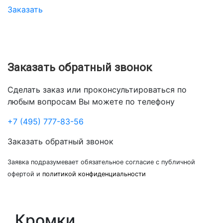
Заказать
Заказать обратный звонок
Сделать заказ или проконсультироваться по
любым вопросам Вы можете по телефону
+7 (495) 777-83-56
Заказать обратный звонок
Заявка подразумевает обязательное согласие с публичной
офертой и
политикой конфиденциальности
Кромки