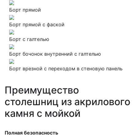
Борт прямой
Борт прямой с фаской
Борт с галтелью
Борт бочонок внутренний с галтелью
Борт врезной с переходом в стеновую панель
Преимущество
столешниц из акрилового
камня с мойкой
Полная безопасность