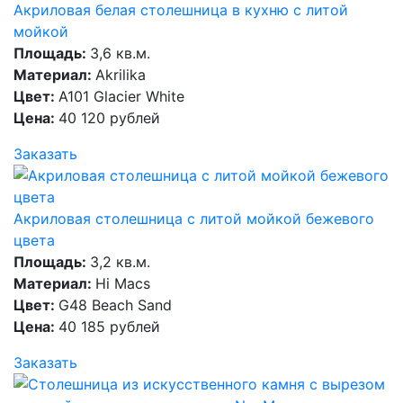
Акриловая белая столешница в кухню с литой
мойкой
Площадь:
3,6 кв.м.
Материал:
Akrilika
Цвет:
A101 Glacier White
Цена:
40 120 рублей
Заказать
Акриловая столешница с литой мойкой бежевого
цвета
Площадь:
3,2 кв.м.
Материал:
Hi Macs
Цвет:
G48 Beach Sand
Цена:
40 185 рублей
Заказать