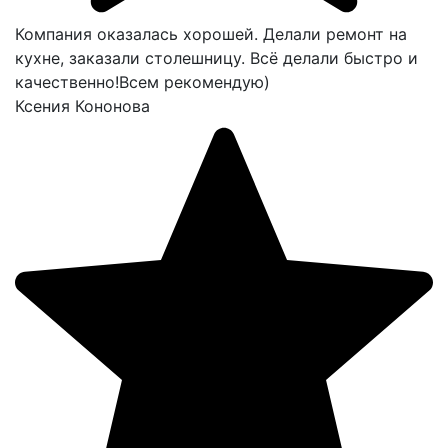
Компания оказалась хорошей. Делали ремонт на
кухне, заказали столешницу. Всё делали быстро и
качественно!Всем рекомендую)
Ксения Кононова