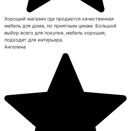
Хороший магазин где продается качественная
мебель для дома, по приятным ценам. Большой
выбор всего для покупки, мебель хорошая,
подходит для интерьера.
Ангелина