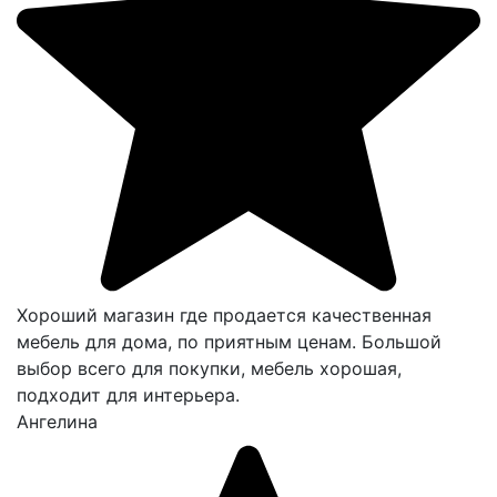
Хороший магазин где продается качественная
мебель для дома, по приятным ценам. Большой
выбор всего для покупки, мебель хорошая,
подходит для интерьера.
Ангелина