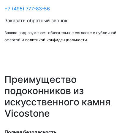
+7 (495) 777-83-56
Заказать обратный звонок
Заявка подразумевает обязательное согласие с публичной
офертой и
политикой конфиденциальности
Преимущество
подоконников из
искусственного камня
Vicostone
Полная безопасность