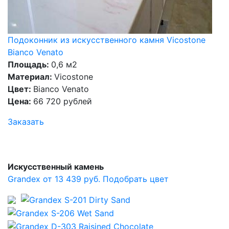
Подоконник из искусственного камня Vicostone
Bianco Venato
Площадь:
0,6 м2
Материал:
Vicostone
Цвет:
Bianco Venato
Цена:
66 720 рублей
Заказать
Искусственный камень
Grandex от 13 439 руб.
Подобрать цвет