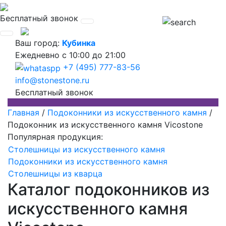
Бесплатный звонок
Ваш город:
Кубинка
Ежедневно
с 10:00 до 21:00
+7 (495) 777-83-56
info@stonestone.ru
Бесплатный звонок
Главная
/
Подоконники из искусственного камня
/
Подоконник из искусственного камня Vicostone
Популярная продукция:
Столешницы из искусственного камня
Подоконники из искусственного камня
Столешницы из кварца
Каталог подоконников из
искусственного камня