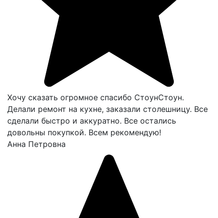
Хочу сказать огромное спасибо СтоунСтоун.
Делали ремонт на кухне, заказали столешницу. Все
сделали быстро и аккуратно. Все остались
довольны покупкой. Всем рекомендую!
Анна Петровна