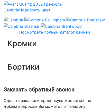
Cambria
Подобрать цвет
Посмотреть полный каталог камней
Кромки
Бортики
Заказать обратный звонок
Сделать заказ или проконсультироваться по
любым вопросам Вы можете по телефону