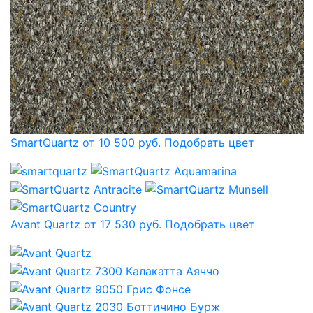
SmartQuartz от 10 500 руб.
Подобрать цвет
Avant Quartz от 17 530 руб.
Подобрать цвет