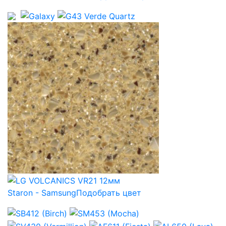
Staron - Samsung
Подобрать цвет