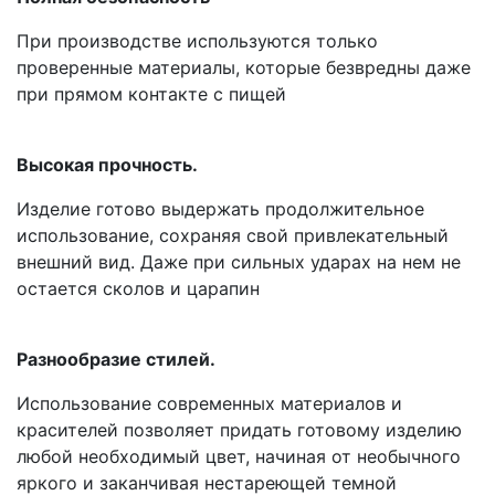
При производстве используются только
проверенные материалы, которые безвредны даже
при прямом контакте с пищей
Высокая прочность.
Изделие готово выдержать продолжительное
использование, сохраняя свой привлекательный
внешний вид. Даже при сильных ударах на нем не
остается сколов и царапин
Разнообразие стилей.
Использование современных материалов и
красителей позволяет придать готовому изделию
любой необходимый цвет, начиная от необычного
яркого и заканчивая нестареющей темной