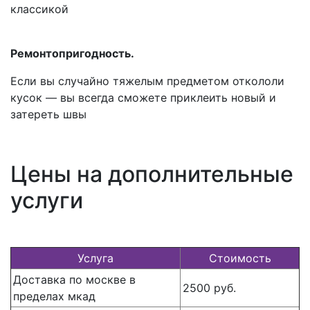
классикой
Ремонтопригодность.
Если вы случайно тяжелым предметом откололи
кусок — вы всегда сможете приклеить новый и
затереть швы
Цены на дополнительные
услуги
Услуга
Стоимость
Доставка по москве в
2500 руб.
пределах мкад