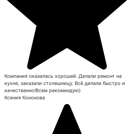
Компания оказалась хорошей. Делали ремонт на
кухне, заказали столешницу. Всё делали быстро и
качественно!Всем рекомендую)
Ксения Кононова