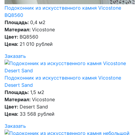
Подоконник из искусственного камня Vicostone
BQ8560
Площадь:
0,4 м2
Материал:
Vicostone
Цвет:
BQ8560
Цена:
21 010 рублей
Заказать
Подоконник из искусственного камня Vicostone
Desert Sand
Площадь:
1,5 м2
Материал:
Vicostone
Цвет:
Desert Sand
Цена:
33 568 рублей
Заказать