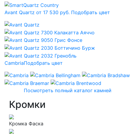
Avant Quartz от 17 530 руб.
Подобрать цвет
Cambria
Подобрать цвет
Посмотреть полный каталог камней
Кромки
Кромка Фаска