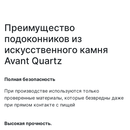
Преимущество
подоконников из
искусственного камня
Avant Quartz
Полная безопасность
При производстве используются только
проверенные материалы, которые безвредны даже
при прямом контакте с пищей
Высокая прочность.