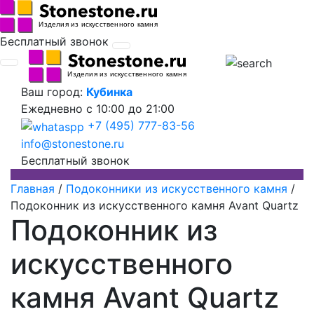
Бесплатный звонок
Ваш город:
Кубинка
Ежедневно
с 10:00 до 21:00
+7 (495) 777-83-56
info@stonestone.ru
Бесплатный звонок
Главная
/
Подоконники из искусственного камня
/
Подоконник из искусственного камня Avant Quartz
Подоконник из
искусственного
камня Avant Quartz