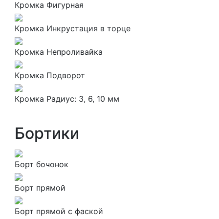
Кромка Фигурная
Кромка Инкрустация в торце
Кромка Непроливайка
Кромка Подворот
Кромка Радиус: 3, 6, 10 мм
Бортики
Борт бочонок
Борт прямой
Борт прямой с фаской