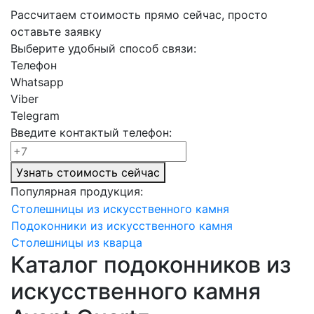
Рассчитаем стоимость прямо сейчас, просто
оставьте заявку
Выберите удобный способ связи:
Телефон
Whatsapp
Viber
Telegram
Введите контактый телефон:
Узнать стоимость сейчас
Популярная продукция:
Столешницы из искусственного камня
Подоконники из искусственного камня
Столешницы из кварца
Каталог подоконников из
искусственного камня