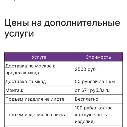
Цены на дополнительные
услуги
Услуга
Стоимость
Доставка по москве в
2500 руб.
пределах мкад
Доставка за мкад
50 рублей за 1 км
Монтаж
от 671 руб./м.п.
Подъем изделия на лифте
Бесплатно
100 руб/этаж (за
Подъем изделия без лифта
каждую часть
изделия)