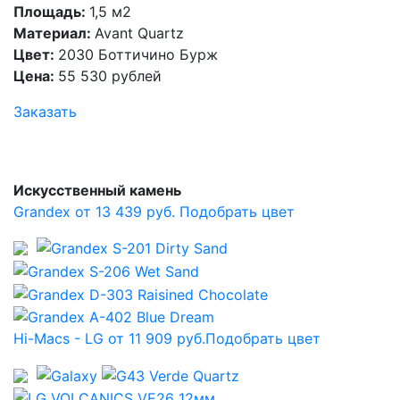
Площадь:
1,5 м2
Материал:
Avant Quartz
Цвет:
2030 Боттичино Бурж
Цена:
55 530 рублей
Заказать
Искусственный камень
Grandex от 13 439 руб.
Подобрать цвет
Hi-Macs - LG от 11 909 руб.
Подобрать цвет