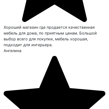
Хороший магазин где продается качественная
мебель для дома, по приятным ценам. Большой
выбор всего для покупки, мебель хорошая,
подходит для интерьера.
Ангелина