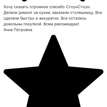
Хочу сказать огромное спасибо СтоунСтоун.
Делали ремонт на кухне, заказали столешницу. Все
сделали быстро и аккуратно. Все остались
довольны покупкой. Всем рекомендую!
Анна Петровна