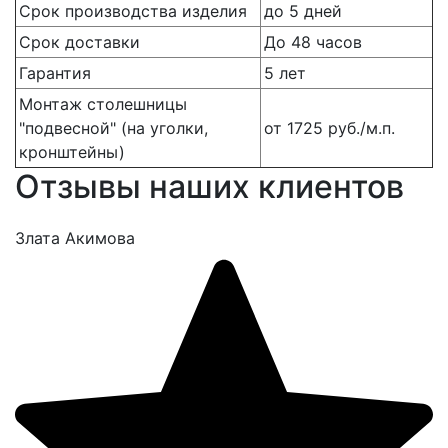
Срок производства изделия
до 5 дней
Срок доставки
До 48 часов
Гарантия
5 лет
Монтаж столешницы
"подвесной" (на уголки,
от 1725 руб./м.п.
кронштейны)
Отзывы наших клиентов
Злата Акимова