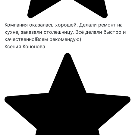
Компания оказалась хорошей. Делали ремонт на
кухне, заказали столешницу. Всё делали быстро и
качественно!Всем рекомендую)
Ксения Кононова