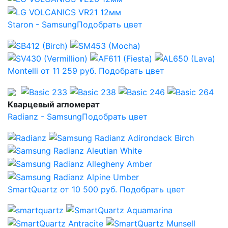
Staron - Samsung
Подобрать цвет
Montelli от 11 259 руб.
Подобрать цвет
Кварцевый агломерат
Radianz - Samsung
Подобрать цвет
SmartQuartz от 10 500 руб.
Подобрать цвет