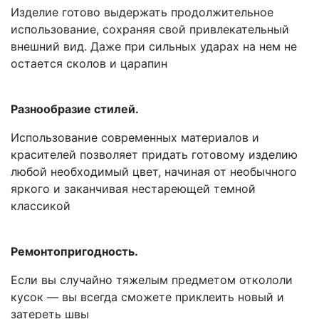
Изделие готово выдержать продолжительное
использование, сохраняя свой привлекательный
внешний вид. Даже при сильных ударах на нем не
остается сколов и царапин
Разнообразие стилей.
Использование современных материалов и
красителей позволяет придать готовому изделию
любой необходимый цвет, начиная от необычного
яркого и заканчивая нестареющей темной
классикой
Ремонтопригодность.
Если вы случайно тяжелым предметом откололи
кусок — вы всегда сможете приклеить новый и
затереть швы