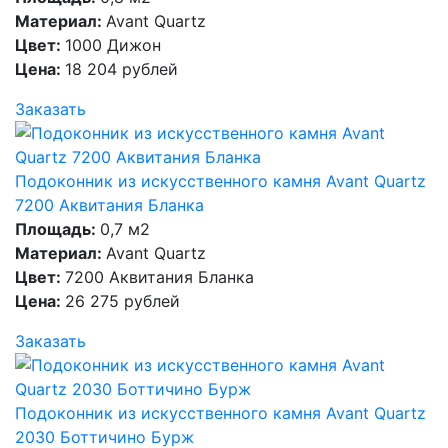
Материал:
Avant Quartz
Цвет:
1000 Дижон
Цена:
18 204 рублей
Заказать
Подоконник из искусственного камня Avant Quartz
7200 Аквитания Бланка
Площадь:
0,7 м2
Материал:
Avant Quartz
Цвет:
7200 Аквитания Бланка
Цена:
26 275 рублей
Заказать
Подоконник из искусственного камня Avant Quartz
2030 Боттичино Бурж