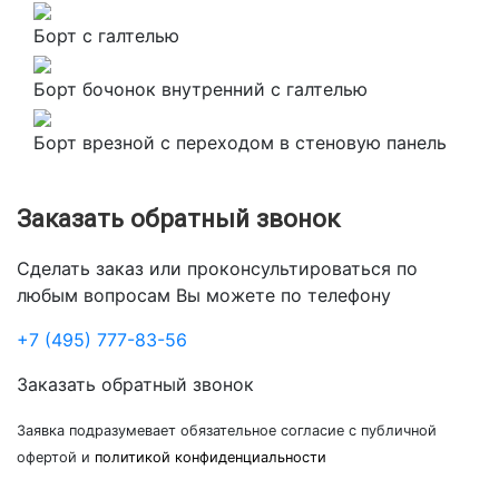
Борт с галтелью
Борт бочонок внутренний с галтелью
Борт врезной с переходом в стеновую панель
Заказать обратный звонок
Сделать заказ или проконсультироваться по
любым вопросам Вы можете по телефону
+7 (495) 777-83-56
Заказать обратный звонок
Заявка подразумевает обязательное согласие с публичной
офертой и
политикой конфиденциальности