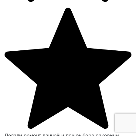
Делали ремонт ванной и при выборе раковины