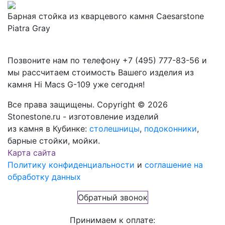
Барная стойка из кварцевого камня Caesarstone
Piatra Gray
Позвоните нам по телефону
+7 (495) 777-83-56
и
мы рассчитаем стоимость Вашего изделия из
камня
Hi Macs G-109
уже сегодня!
Все права защищены. Copyright © 2026
Stonestone.ru - изготовление изделий
из камня в Кубинке:
столешницы
,
подоконники
,
барные стойки, мойки.
Карта сайта
Политику конфиденциальности
и
соглашение на
обработку данных
Обратный звонок
Принимаем к оплате: