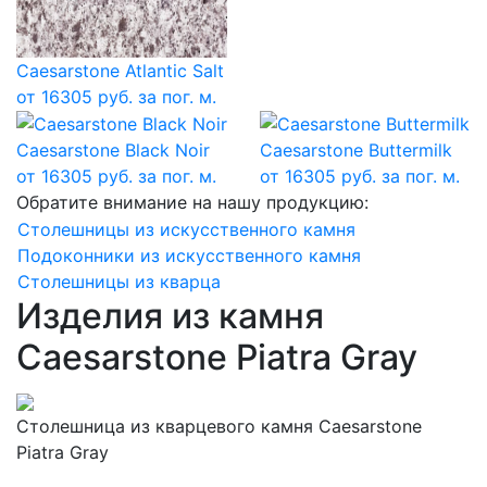
Caesarstone Atlantic Salt
от 16305 руб. за пог. м.
Caesarstone Black Noir
Caesarstone Buttermilk
от 16305 руб. за пог. м.
от 16305 руб. за пог. м.
Обратите внимание на нашу продукцию:
Столешницы из искусственного камня
Подоконники из искусственного камня
Столешницы из кварца
Изделия из камня
Caesarstone Piatra Gray
Столешница из кварцевого камня Caesarstone
Piatra Gray