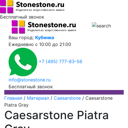
Бесплатный звонок
Ваш город:
Кубинка
Ежедневно
с 10:00 до 21:00
+7 (495) 777-83-56
info@stonestone.ru
Бесплатный звонок
Главная
/
Материал
/
Caesarstone
/
Caesarstone
Piatra Gray
Caesarstone Piatra