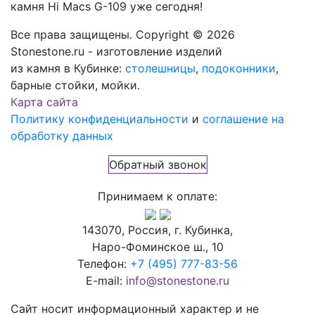
камня
Hi Macs G-109
уже сегодня!
Все права защищены. Copyright © 2026
Stonestone.ru - изготовление изделий
из камня в Кубинке:
столешницы
,
подоконники
,
барные стойки, мойки.
Карта сайта
Политику конфиденциальности
и
соглашение на
обработку данных
Обратный звонок
Принимаем к оплате:
143070, Россия, г. Кубинка,
Наро-Фоминское ш., 10
Телефон:
+7 (495) 777-83-56
E-mail:
info@stonestone.ru
Сайт носит информационный характер и не