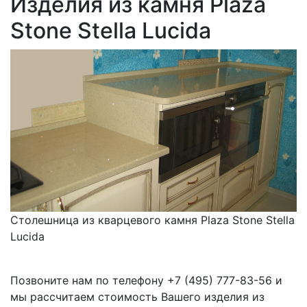
Изделия из камня Plaza
Stone Stella Lucida
Столешница из кварцевого камня Plaza Stone Stella
Lucida
Позвоните нам по телефону
+7 (495) 777-83-56
и
мы рассчитаем стоимость Вашего изделия из