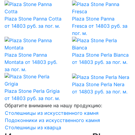
Plaza Stone Panna Cotta
Plaza Stone Panna
от 14803 руб. за пог. м.
Fresca
от 14803 руб. за
пог. м.
Plaza Stone Panna
Plaza Stone Perla Bianca
Montata
от 14803 руб.
от 14803 руб. за пог. м.
за пог. м.
Plaza Stone Perla Nera
Plaza Stone Perla Grigia
от 14803 руб. за пог. м.
от 14803 руб. за пог. м.
Обратите внимание на нашу продукцию:
Столешницы из искусственного камня
Подоконники из искусственного камня
Столешницы из кварца