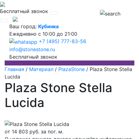
Бесплатный звонок
Ваш город:
Кубинка
Ежедневно
с 10:00 до 21:00
+7 (495) 777-83-56
info@stonestone.ru
Бесплатный звонок
Главная
/
Материал
/
PlazaStone
/
Plaza Stone Stella
Lucida
Plaza Stone Stella
Lucida
от
14 803
руб. за пог. м.