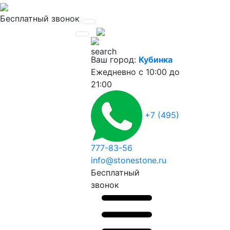
Бесплатный звонок
Ваш город:
Кубинка
Ежедневно
с 10:00 до
21:00
+7 (495)
777-83-56
info@stonestone.ru
Бесплатный
звонок