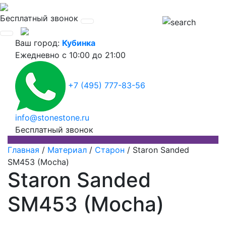
Бесплатный звонок
Ваш город:
Кубинка
Ежедневно
с 10:00 до 21:00
+7 (495) 777-83-56
info@stonestone.ru
Бесплатный звонок
Главная
/
Материал
/
Старон
/
Staron Sanded
SM453 (Mocha)
Staron Sanded
SM453 (Mocha)