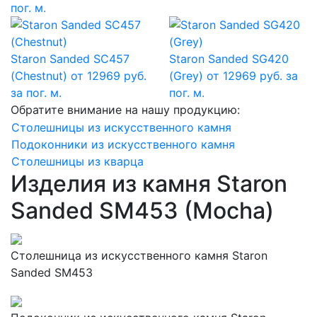
пог. м.
Staron Sanded SC457
Staron Sanded SG420
(Chestnut)
от 12969 руб.
(Grey)
от 12969 руб. за
за пог. м.
пог. м.
Обратите внимание на нашу продукцию:
Столешницы из искусственного камня
Подоконники из искусственного камня
Столешницы из кварца
Изделия из камня Staron
Sanded SM453 (Mocha)
Столешница из искусственного камня Staron
Sanded SM453