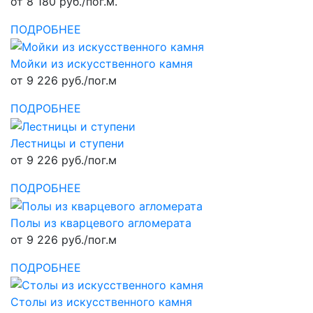
от 8 180 руб./пог.м.
ПОДРОБНЕЕ
Мойки из искусственного камня
от 9 226 руб./пог.м
ПОДРОБНЕЕ
Лестницы и ступени
от 9 226 руб./пог.м
ПОДРОБНЕЕ
Полы из кварцевого агломерата
от 9 226 руб./пог.м
ПОДРОБНЕЕ
Столы из искусственного камня