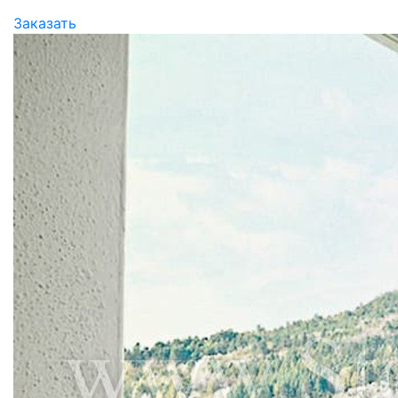
Заказать