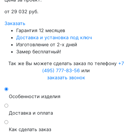
от
29 032
руб.
Заказать
Гарантия 12 месяцев
Доставка и установка под ключ
Изготовление от 2-х дней
Замер бесплатный!
Так же Вы можете сделать заказ по телефону
+7
(495) 777-83-56
или
заказать звонок
Особенности изделия
Доставка и оплата
Как сделать заказ