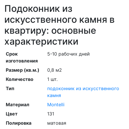
Подоконник из
искусственного камня в
квартиру: основные
характеристики
Срок
5-10 рабочих дней
изготовления
Размер (кв.м.)
0,8 м2
Количество
1 шт.
Тип
подоконник из искусственного
камня
Материал
Montelli
Цвет
131
Полировка
матовая