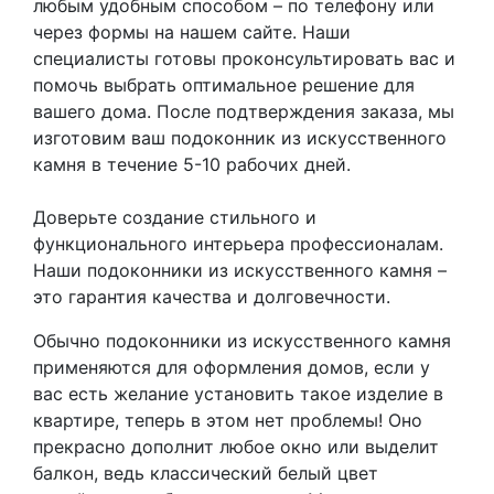
любым удобным способом – по телефону или
через формы на нашем сайте. Наши
специалисты готовы проконсультировать вас и
помочь выбрать оптимальное решение для
вашего дома. После подтверждения заказа, мы
изготовим ваш подоконник из искусственного
камня в течение 5-10 рабочих дней.
Доверьте создание стильного и
функционального интерьера профессионалам.
Наши подоконники из искусственного камня –
это гарантия качества и долговечности.
Обычно подоконники из искусственного камня
применяются для оформления домов, если у
вас есть желание установить такое изделие в
квартире, теперь в этом нет проблемы! Оно
прекрасно дополнит любое окно или выделит
балкон, ведь классический белый цвет