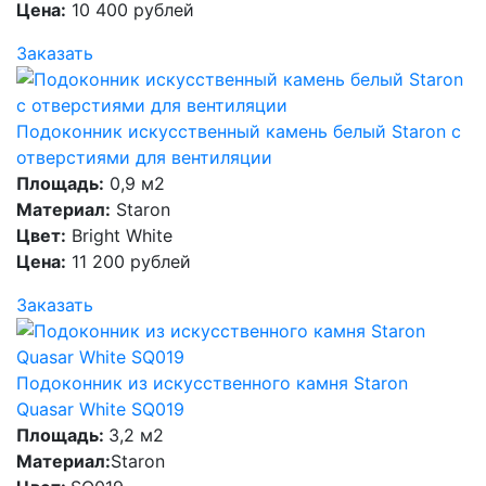
Цена:
10 400 рублей
Заказать
Подоконник искусственный камень белый Staron с
отверстиями для вентиляции
Площадь:
0,9 м2
Материал:
Staron
Цвет:
Bright White
Цена:
11 200 рублей
Заказать
Подоконник из искусственного камня Staron
Quasar White SQ019
Площадь:
3,2 м2
Материал:
Staron