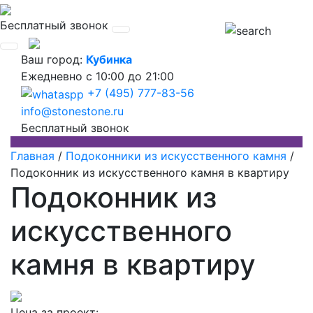
Бесплатный звонок
Ваш город:
Кубинка
Ежедневно
с 10:00 до 21:00
+7 (495) 777-83-56
info@stonestone.ru
Бесплатный звонок
Главная
/
Подоконники из искусственного камня
/
Подоконник из искусственного камня в квартиру
Подоконник из
искусственного
камня в квартиру
Цена за проект: