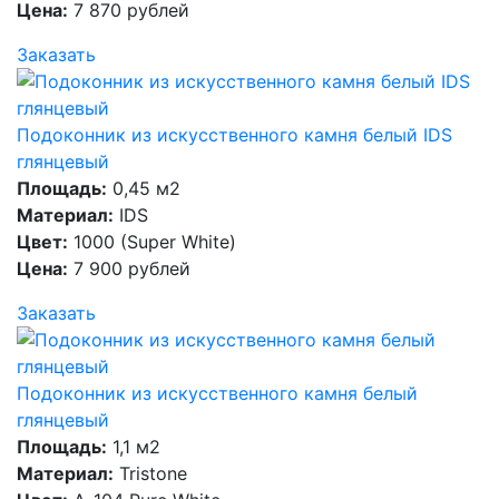
Цена:
7 870 рублей
Заказать
Подоконник из искусственного камня белый IDS
глянцевый
Площадь:
0,45 м2
Материал:
IDS
Цвет:
1000 (Super White)
Цена:
7 900 рублей
Заказать
Подоконник из искусственного камня белый
глянцевый
Площадь:
1,1 м2
Материал:
Tristone