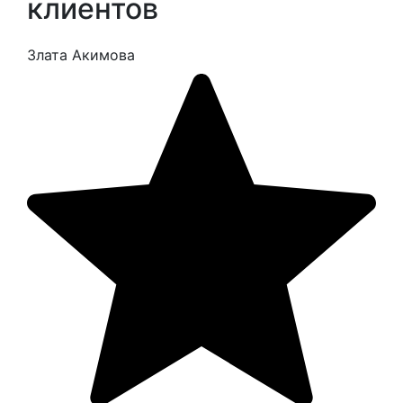
клиентов
Злата Акимова