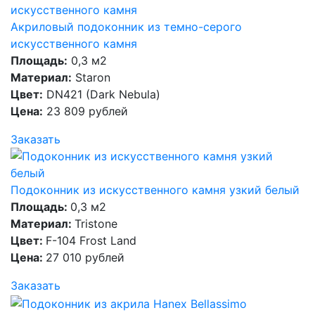
Акриловый подоконник из темно-серого
искусственного камня
Площадь:
0,3 м2
Материал:
Staron
Цвет:
DN421 (Dark Nebula)
Цена:
23 809 рублей
Заказать
Подоконник из искусственного камня узкий белый
Площадь:
0,3 м2
Материал:
Tristone
Цвет:
F-104 Frost Land
Цена:
27 010 рублей
Заказать