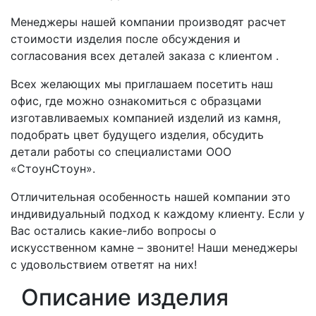
Менеджеры нашей компании производят расчет
стоимости изделия после обсуждения и
согласования всех деталей заказа с клиентом .
Всех желающих мы приглашаем посетить наш
офис, где можно ознакомиться с образцами
изготавливаемых компанией изделий из камня,
подобрать цвет будущего изделия, обсудить
детали работы со специалистами ООО
«СтоунСтоун».
Отличительная особенность нашей компании это
индивидуальный подход к каждому клиенту. Если у
Вас остались какие-либо вопросы о
искусственном камне – звоните! Наши менеджеры
с удовольствием ответят на них!
Описание изделия