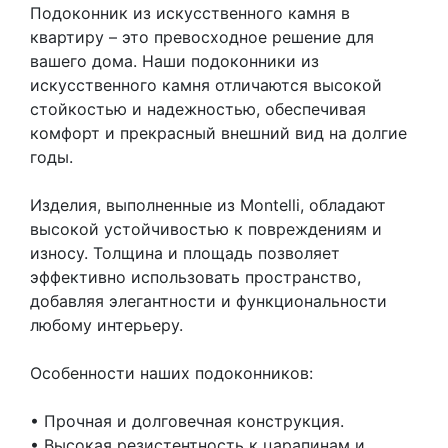
Подоконник из искусственного камня в
квартиру – это превосходное решение для
вашего дома. Наши подоконники из
искусственного камня отличаются высокой
стойкостью и надежностью, обеспечивая
комфорт и прекрасный внешний вид на долгие
годы.
Изделия, выполненные из Montelli, обладают
высокой устойчивостью к повреждениям и
износу. Толщина и площадь позволяет
эффективно использовать пространство,
добавляя элегантности и функциональности
любому интерьеру.
Особенности наших подоконников:
• Прочная и долговечная конструкция.
• Высокая резистентность к царапинам и