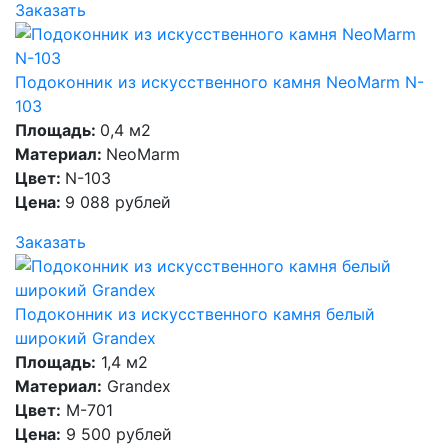
Заказать
Подоконник из искусственного камня NeoMarm N-
103
Площадь:
0,4 м2
Материал:
NeoMarm
Цвет:
N-103
Цена:
9 088 рублей
Заказать
Подоконник из искусственного камня белый
широкий Grandex
Площадь:
1,4 м2
Материал:
Grandex
Цвет:
M-701
Цена:
9 500 рублей