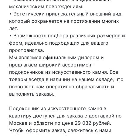
механическим повреждениям.
• Эстетически привлекательный внешний вид,
который сохраняется на протяжении многих
лет.
• Возможность подбора различных размеров и
форм, идеально подходящих для вашего
пространства.
Мы являемся официальным дилером и
предлагаем широкий ассортимент
подоконников из искусственного камня. Все
товары всегда в наличии на нашем складе, что
позволяет нам оперативно обрабатывать и
выполнять заказы.
Подоконник из искусственного камня в
квартиру доступен для заказа с доставкой по
Москве и области по цене 29 032 рублей.
Чтобы оформить заказ, свяжитесь с нами