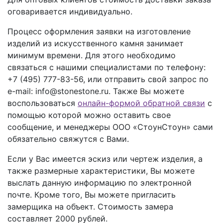
оговаривается индивидуально.
Процесс оформления заявки на изготовление
изделий из искусственного камня занимает
минимум времени. Для этого необходимо
связаться с нашими специалистами по телефону:
+7 (495) 777-83-56
, или отправить свой запрос по
e-mail: info@stonestone.ru. Также Вы можете
воспользоваться
онлайн-формой обратной связи
с
помощью которой можно оставить свое
сообщение, и менеджеры ООО «СтоунСтоун» сами
обязательно свяжутся с Вами.
Если у Вас имеется эскиз или чертеж изделия, а
также размерные характеристики, Вы можете
выслать данную информацию по электронной
почте. Кроме того, Вы можете пригласить
замерщика на объект. Стоимость замера
составляет 2000 рублей.