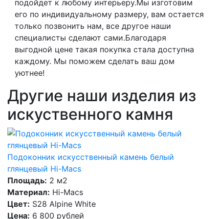
подойдет к любому интерьеру.Мы изготовим
его по индивидуальному размеру, вам остается
только позвонить нам, все другое наши
специалисты сделают сами.Благодаря
выгодной цене такая покупка стала доступна
каждому. Мы поможем сделать ваш дом
уютнее!
Другие наши изделия из
искуственного камня
Подоконник искусственный камень белый
глянцевый Hi-Macs
Площадь:
2 м2
Материал:
Hi-Macs
Цвет:
S28 Alpine White
Цена:
6 800 рублей