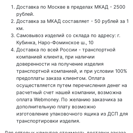
Доставка по Москве в пределах МКАД - 2500
рублей.
Доставка за МКАД составляет - 50 рублей за 1
км.
Самовывоз изделий со склада по адресу: г.
Кубинка, Наро-Фоминское ш., 10
Доставка по всей России - транспортной
компанией клиента, при наличии
доверенности на получение изделия
транспортной компанией, и при условии 100%
предоплаты заказа клиентом. Оплата
осуществляется путем перечисления денег на
расчетный счет нашей компании, возможна
оплата Webmoney. По желанию заказчика за
дополнительную плату возможно
изготовление упаковочного ящика из ДСП для
транспортировки изделия.
Для оптовых клиентов стоимость доставки заказа