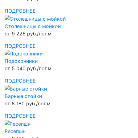
ПОДРОБНЕЕ
Столешницы с мойкой
от 9 226 руб./пог.м
ПОДРОБНЕЕ
Подоконники
от 5 040 руб./пог.м
ПОДРОБНЕЕ
Барные стойки
от 8 180 руб./пог.м.
ПОДРОБНЕЕ
Ресепшн