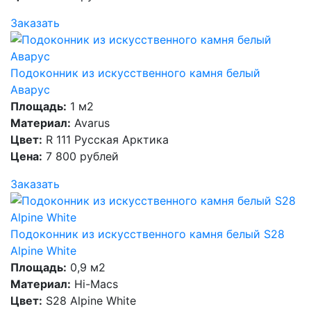
Заказать
Подоконник из искусственного камня белый
Аварус
Площадь:
1 м2
Материал:
Avarus
Цвет:
R 111 Русская Арктика
Цена:
7 800 рублей
Заказать
Подоконник из искусственного камня белый S28
Alpine White
Площадь:
0,9 м2
Материал:
Hi-Macs
Цвет:
S28 Alpine White