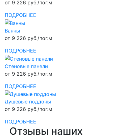
от 9 226 руб./пог.м
ПОДРОБНЕЕ
Ванны
от 9 226 руб./пог.м
ПОДРОБНЕЕ
Стеновые панели
от 9 226 руб./пог.м
ПОДРОБНЕЕ
Душевые поддоны
от 9 226 руб./пог.м
ПОДРОБНЕЕ
Отзывы наших